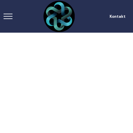
Kontakt